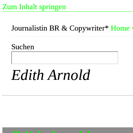
Zum Inhalt springen
Journalistin BR & Copywriter*
Home
Suchen
Edith Arnold