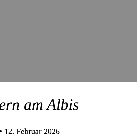
tern am Albis
• 12. Februar 2026