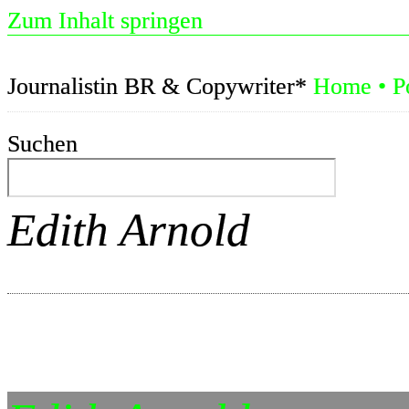
Zum Inhalt springen
Journalistin BR & Copywriter*
Home
•
P
Suchen
Edith Arnold