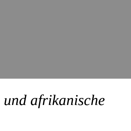
e und afrikanische