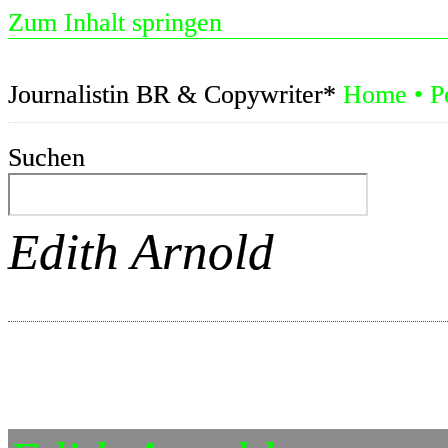
Zum Inhalt springen
Journalistin BR & Copywriter*
Home
•
P
Suchen
Edith Arnold