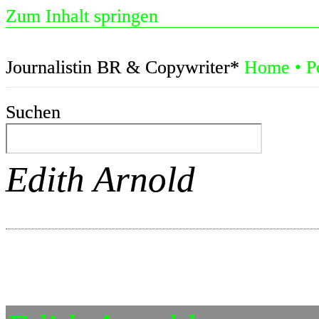
Zum Inhalt springen
Journalistin BR & Copywriter*
Home
•
P
Suchen
Edith Arnold