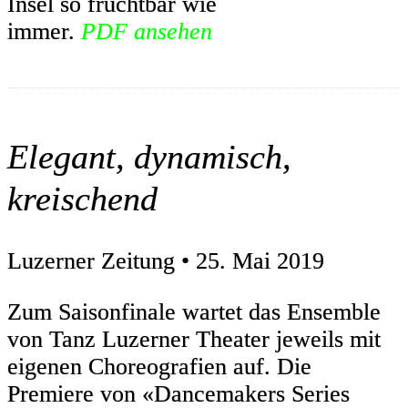
Insel so fruchtbar wie
immer.
PDF ansehen
Elegant, dynamisch,
kreischend
Luzerner Zeitung • 25. Mai 2019
Zum Saisonfinale wartet das Ensemble
von Tanz Luzerner Theater jeweils mit
eigenen Choreografien auf. Die
Premiere von «Dancemakers Series