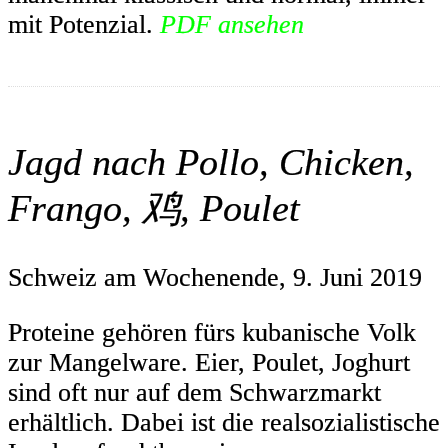
mit Potenzial.
PDF ansehen
Jagd nach Pollo, Chicken,
Frango, 鸡, Poulet
Schweiz am Wochenende, 9. Juni 2019
Proteine gehören fürs kubanische Volk
zur Mangelware. Eier, Poulet, Joghurt
sind oft nur auf dem Schwarzmarkt
erhältlich. Dabei ist die realsozialistische