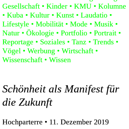
Gesellschaft
Kinder
KMU
Kolumne
Kuba
Kultur
Kunst
Laudatio
Lifestyle
Mobilität
Mode
Musik
Natur
Ökologie
Portfolio
Portrait
Reportage
Soziales
Tanz
Trends
Vögel
Werbung
Wirtschaft
Wissenschaft
Wissen
Schönheit als Manifest für
die Zukunft
Hochparterre • 11. Dezember 2019