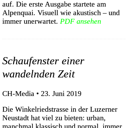
auf. Die erste Ausgabe startete am
Alpenquai. Visuell wie akustisch – und
immer unerwartet.
PDF ansehen
Schaufenster einer
wandelnden Zeit
CH-Media • 23. Juni 2019
Die Winkelriedstrasse in der Luzerner
Neustadt hat viel zu bieten: urban,
manchmal klassisch und normal, immer