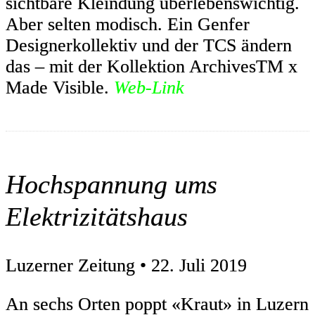
sichtbare Kleindung überlebenswichtig.
Aber selten modisch. Ein Genfer
Designerkollektiv und der TCS ändern
das – mit der Kollektion ArchivesTM x
Made Visible.
Web-Link
Hochspannung ums
Elektrizitätshaus
Luzerner Zeitung • 22. Juli 2019
An sechs Orten poppt «Kraut» in Luzern