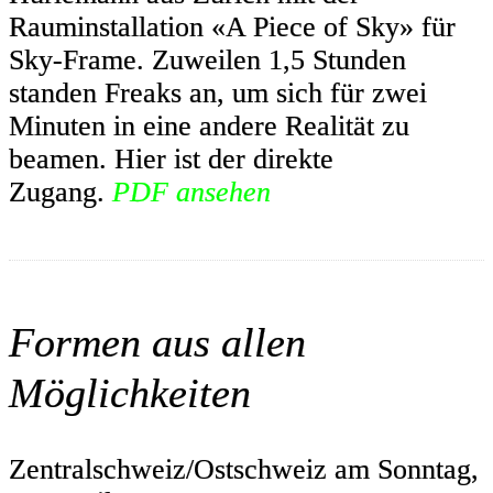
Rauminstallation «A Piece of Sky» für
Sky-Frame. Zuweilen 1,5 Stunden
standen Freaks an, um sich für zwei
Minuten in eine andere Realität zu
beamen. Hier ist der direkte
Zugang.
PDF ansehen
Formen aus allen
Möglichkeiten
Zentralschweiz/Ostschweiz am Sonntag,