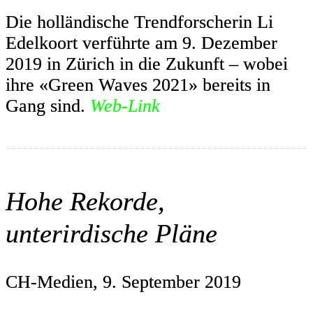
Die holländische Trendforscherin Li
Edelkoort verführte am 9. Dezember
2019 in Zürich in die Zukunft – wobei
ihre «Green Waves 2021» bereits in
Gang sind.
Web-Link
Hohe Rekorde,
unterirdische Pläne
CH-Medien, 9. September 2019