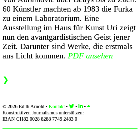
60 Künstler machten ab 1983 die Furka
zu einem Laboratorium. Eine
Ausstellung im Haus für Kunst Uri zeigt
nun den avantgardistischen Geist jener
Zeit. Darunter sind Werke, die erstmals
ans Licht kommen.
PDF ansehen
❯
© 2026 Edith Arnold •
Kontakt
•
•
•
Konstruktiven Journalismus unterstützen:
IBAN CH82 0028 8288 7745 2483 0