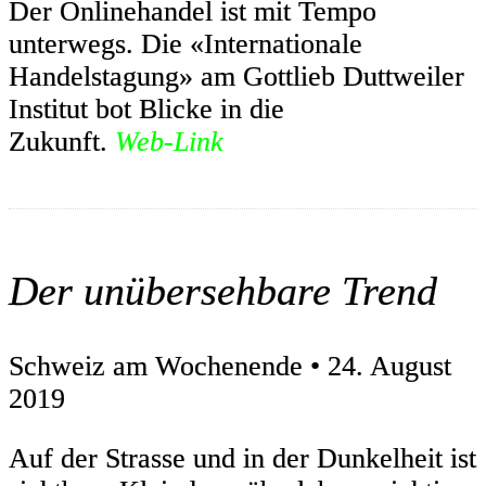
Der Onlinehandel ist mit Tempo
unterwegs. Die «Internationale
Handelstagung» am Gottlieb Duttweiler
Institut bot Blicke in die
Zukunft.
Web-Link
Der unübersehbare Trend
Schweiz am Wochenende • 24. August
2019
Auf der Strasse und in der Dunkelheit ist