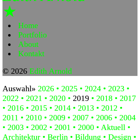
★
Home
Portfolio
About
Kontakt
© 2026
Edith Arnold
Auswahl»
2026
2025
2024
2023
2022
2021
2020
2019
2018
2017
2016
2015
2014
2013
2012
2011
2010
2009
2007
2006
2004
2003
2002
2001
2000
Aktuell
Architektur
Berlin
Bildung
Design