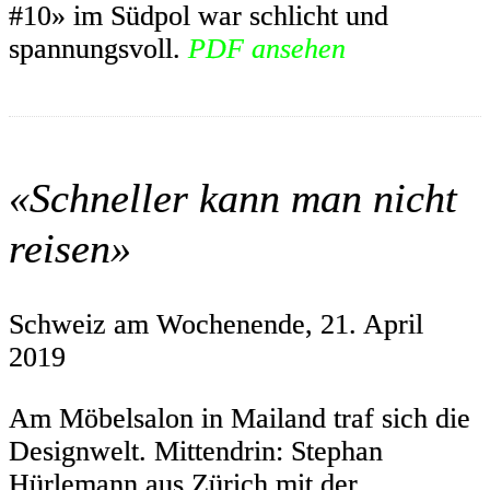
#10» im Südpol war schlicht und
spannungsvoll.
PDF ansehen
«Schneller kann man nicht
reisen»
Schweiz am Wochenende, 21. April
2019
Am Möbelsalon in Mailand traf sich die
Designwelt. Mittendrin: Stephan
Hürlemann aus Zürich mit der