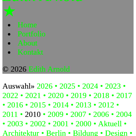
★
Home
Portfolio
About
Kontakt
© 2026
Edith Arnold
Auswahl»
2026
2025
2024
2023
2022
2021
2020
2019
2018
2017
2016
2015
2014
2013
2012
2011
2010
2009
2007
2006
2004
2003
2002
2001
2000
Aktuell
Architektur
Berlin
Bildung
Design