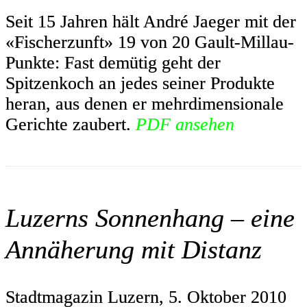
Seit 15 Jahren hält André Jaeger mit der
«Fischerzunft» 19 von 20 Gault-Millau-
Punkte: Fast demütig geht der
Spitzenkoch an jedes seiner Produkte
heran, aus denen er mehrdimensionale
Gerichte zaubert.
PDF ansehen
Luzerns Sonnenhang – eine
Annäherung mit Distanz
Stadtmagazin Luzern, 5. Oktober 2010