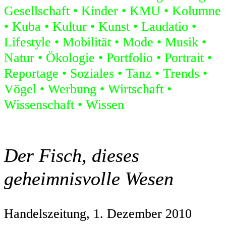
Gesellschaft
Kinder
KMU
Kolumne
Kuba
Kultur
Kunst
Laudatio
Lifestyle
Mobilität
Mode
Musik
Natur
Ökologie
Portfolio
Portrait
Reportage
Soziales
Tanz
Trends
Vögel
Werbung
Wirtschaft
Wissenschaft
Wissen
Der Fisch, dieses
geheimnisvolle Wesen
Handelszeitung, 1. Dezember 2010