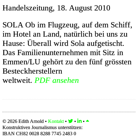
Handelszeitung, 18. August 2010
SOLA Ob im Flugzeug, auf dem Schiff,
im Hotel an Land, natürlich bei uns zu
Hause: Überall wird Sola aufgetischt.
Das Familienunternehmen mit Sitz in
Emmen/LU gehört zu den fünf grössten
Besteckherstellern
weltweit.
PDF ansehen
© 2026 Edith Arnold •
Kontakt
•
•
•
Konstruktiven Journalismus unterstützen:
IBAN CH82 0028 8288 7745 2483 0