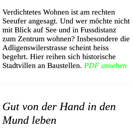
Verdichtetes Wohnen ist am rechten
Seeufer angesagt. Und wer möchte nicht
mit Blick auf See und in Fussdistanz
zum Zentrum wohnen? Insbesondere die
Adligenswilerstrasse scheint heiss
begehrt. Hier reihen sich historische
Stadtvillen an Baustellen.
PDF ansehen
Gut von der Hand in den
Mund leben