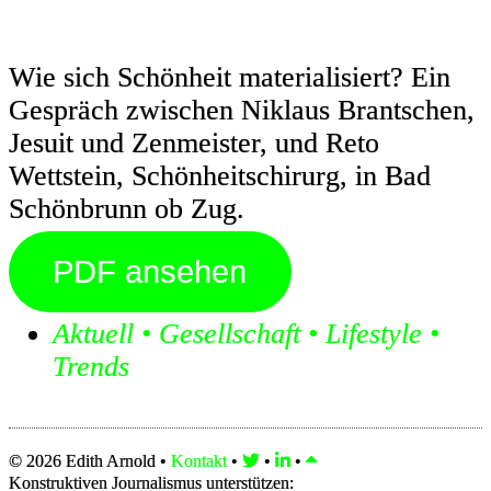
Wie sich Schönheit materialisiert? Ein
Gespräch zwischen Niklaus Brantschen,
Jesuit und Zenmeister, und Reto
Wettstein, Schönheitschirurg, in Bad
Schönbrunn ob Zug.
PDF ansehen
Aktuell
•
Gesellschaft
•
Lifestyle
•
Trends
© 2026 Edith Arnold •
Kontakt
•
•
•
Konstruktiven Journalismus unterstützen: