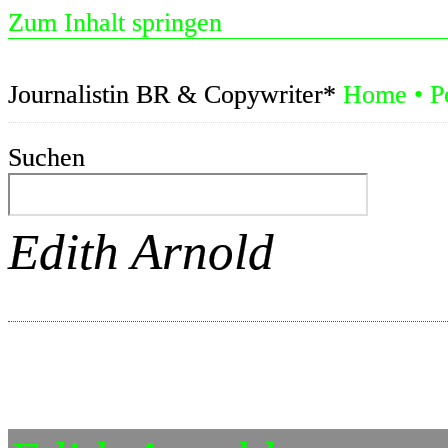
Zum Inhalt springen
Journalistin BR & Copywriter*
Home
•
P
Suchen
Edith Arnold