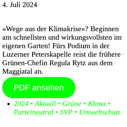
4. Juli 2024
«Wege aus der Klimakrise»? Beginnen
am schnellsten und wirkungsvollsten im
eigenen Garten! Fürs Podium in der
Luzerner Peterskapelle reist die frühere
Grünen-Chefin Regula Rytz aus dem
Maggiatal an.
PDF ansehen
2024
•
Aktuell
•
Grüne
•
Klima
•
Parteineutral
•
SVP
•
Umweltschutz