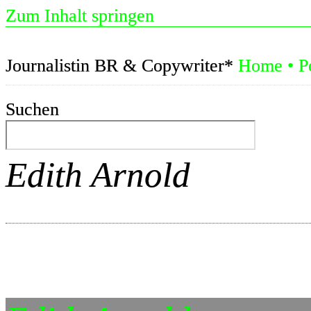
Zum Inhalt springen
Journalistin BR & Copywriter*
Home
•
P
Suchen
Edith Arnold