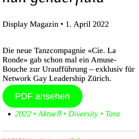
Display Magazin • 1. April 2022
Die neue Tanzcompagnie «Cie. La
Ronde» gab schon mal ein Amuse-
Bouche zur Uraufführung – exklusiv für
Network Gay Leadership Zürich.
PDF ansehen
2022
•
Aktuell
•
Diversity
•
Tanz