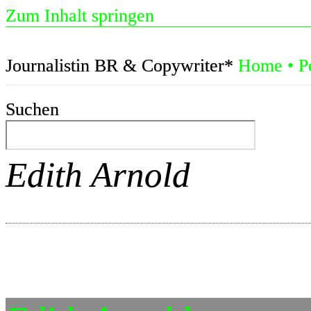
Zum Inhalt springen
Journalistin BR & Copywriter*
Home
•
P
Suchen
Edith Arnold