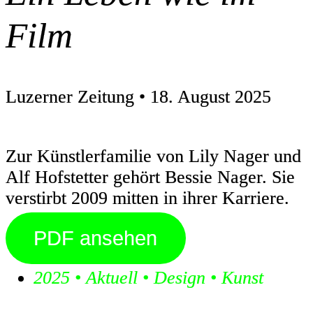
Film
Luzerner Zeitung • 18. August 2025
Zur Künstlerfamilie von Lily Nager und
Alf Hofstetter gehört Bessie Nager. Sie
verstirbt 2009 mitten in ihrer Karriere.
PDF ansehen
2025
•
Aktuell
•
Design
•
Kunst