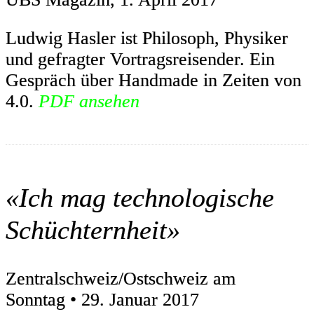
Ludwig Hasler ist Philosoph, Physiker
und gefragter Vortragsreisender. Ein
Gespräch über Handmade in Zeiten von
4.0.
PDF ansehen
«Ich mag technologische
Schüchternheit»
Zentralschweiz/Ostschweiz am
Sonntag • 29. Januar 2017