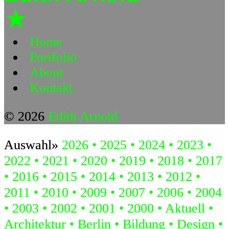
★
Home
Portfolio
About
Kontakt
© 2026
Edith Arnold
Auswahl»
2026
2025
2024
2023
2022
2021
2020
2019
2018
2017
2016
2015
2014
2013
2012
2011
2010
2009
2007
2006
2004
2003
2002
2001
2000
Aktuell
Architektur
Berlin
Bildung
Design