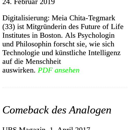
24. Februar 2019
Digitalisierung: Meia Chita-Tegmark
(33) ist Mitgründerin des Future of Life
Institutes in Boston. Als Psychologin
und Philosophin forscht sie, wie sich
Technologie und künstliche Intelligenz
auf die Menschheit
auswirken.
PDF ansehen
Comeback des Analogen
UBS Magazin, 1. April 2017