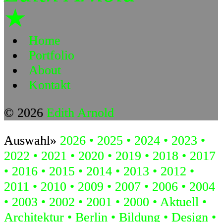
★
Home
Portfolio
About
Kontakt
© 2026
Edith Arnold
Auswahl»
2026
2025
2024
2023
2022
2021
2020
2019
2018
2017
2016
2015
2014
2013
2012
2011
2010
2009
2007
2006
2004
2003
2002
2001
2000
Aktuell
Architektur
Berlin
Bildung
Design