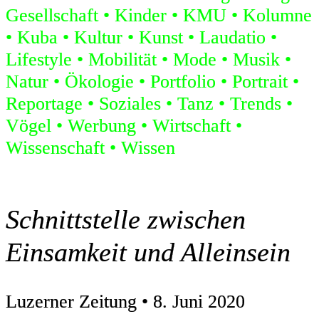
Gesellschaft
Kinder
KMU
Kolumne
Kuba
Kultur
Kunst
Laudatio
Lifestyle
Mobilität
Mode
Musik
Natur
Ökologie
Portfolio
Portrait
Reportage
Soziales
Tanz
Trends
Vögel
Werbung
Wirtschaft
Wissenschaft
Wissen
Schnittstelle zwischen
Einsamkeit und Alleinsein
Luzerner Zeitung • 8. Juni 2020